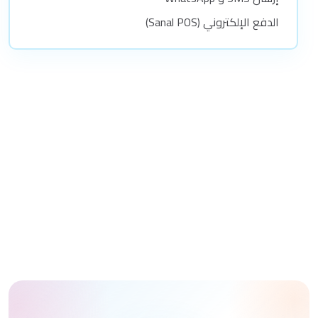
الدفع الإلكتروني (Sanal POS)