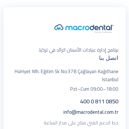
برنامج إدارة عيادات الأسنان الرائد في تركيا.
اتصل بنا
Hürriyet Mh. Eğitim Sk No:37B Çağlayan Kağıthane
İstanbul
Pzt–Cum 09:00–18:00
0850 811 0 400
info@macrodental.com.tr
خط الدعم الفني متاح على مدار الساعة