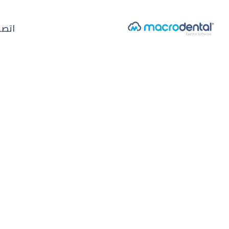
اتصل
الرئيسية
/
متابعة المدفوعات عبر الجوال
ميزة الجوال
متابعة المدفوعات 