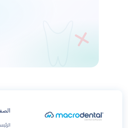
الصف
الرئيس