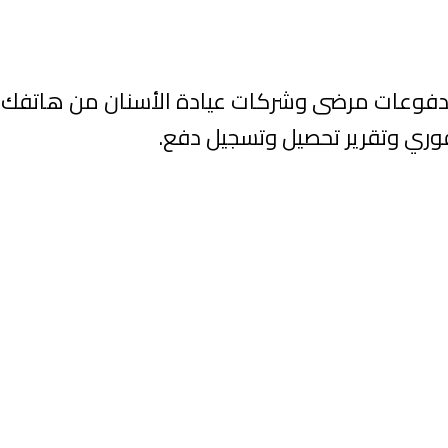
وري وتقرير تحصيل وتسجيل دفع.