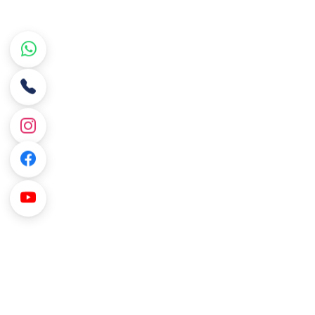
فع وتحديث الرصيد في الوقت الفعلي.