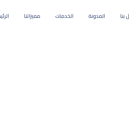
 بنا
المدونة
الخدمات
مميزاتنا
الرئي
عبر الجوال