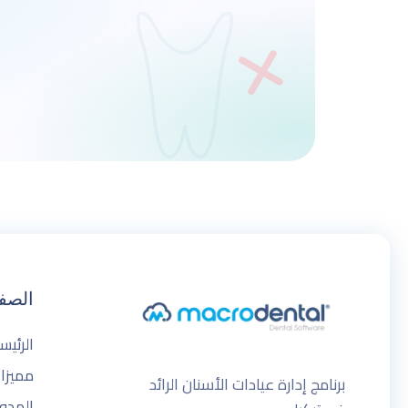
الصف
الرئيس
مميزات
برنامج إدارة عيادات الأسنان الرائد
المدو