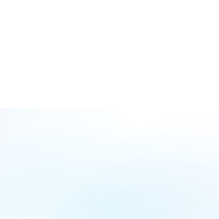
لبيانات آمنة؟
الاسم