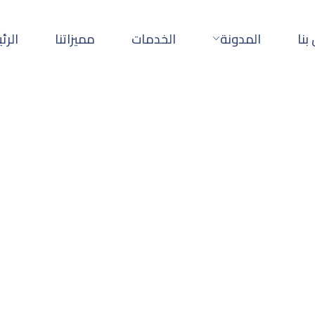
بنا
المدونة
الخدمات
مميزاتنا
الرئ
 الجوال