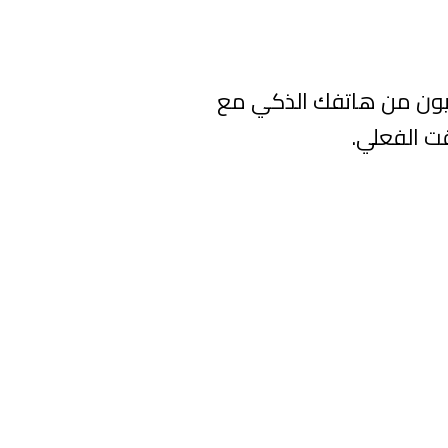
يون من هاتفك الذكي مع