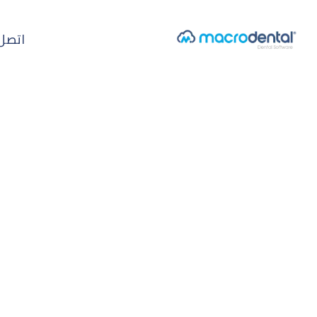
اتصل 
الرئيسية
/
متابعة المرضى عبر الجوال
ميزة الجوال
متابعة المرضى عبر