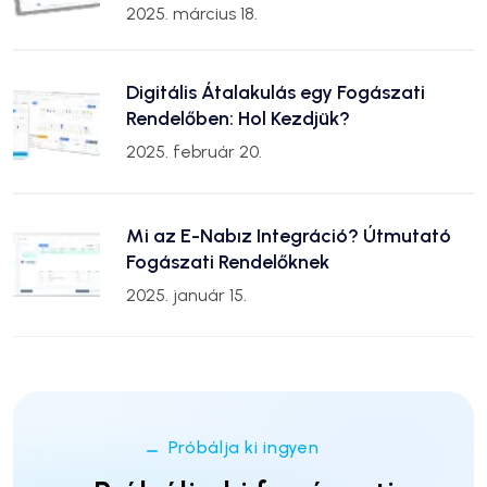
2025. március 18.
Digitális Átalakulás egy Fogászati
Rendelőben: Hol Kezdjük?
2025. február 20.
Mi az E-Nabız Integráció? Útmutató
Fogászati Rendelőknek
2025. január 15.
Próbálja ki ingyen