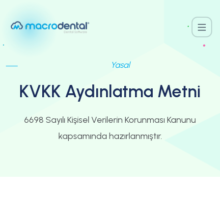
Yasal
KVKK Aydınlatma Metni
6698 Sayılı Kişisel Verilerin Korunması Kanunu
kapsamında hazırlanmıştır.