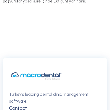
Başvurular yasal süre içinde (30 gün) yanıtlanır.
Turkey's leading dental clinic management
software.
Contact