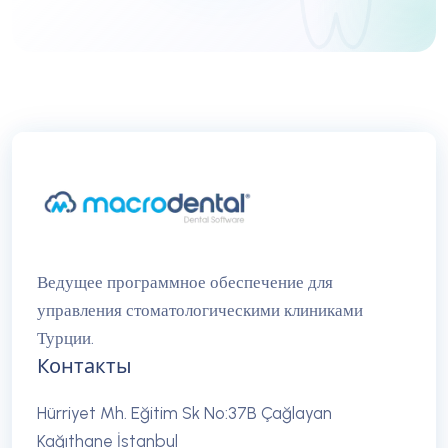
Ведущее программное обеспечение для
управления стоматологическими клиниками
Турции.
Контакты
Hürriyet Mh. Eğitim Sk No:37B Çağlayan
Kağıthane İstanbul