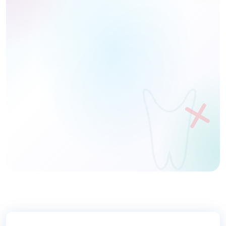
Nom
Téléphone
DEMANDER UNE DÉMO