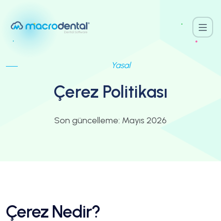
Yasal
Çerez Politikası
Son güncelleme: Mayıs 2026
Çerez Nedir?