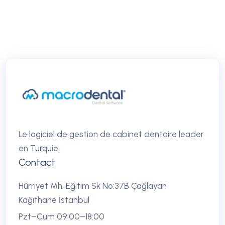
Le logiciel de gestion de cabinet dentaire leader
en Turquie.
Contact
Hürriyet Mh. Eğitim Sk No:37B Çağlayan
Kağıthane İstanbul
Pzt–Cum 09:00–18:00