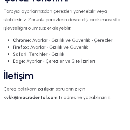
Tarayıcı ayarlarınızdan çerezleri yönetebilir veya
silebilirsiniz. Zorunlu çerezlerin devre dışı bırakılması site
işlevselliğini olumsuz etkileyebilir.
Chrome:
Ayarlar › Gizlilik ve Güvenlik › Çerezler
Firefox:
Ayarlar › Gizlilik ve Güvenlik
Safari:
Tercihler › Gizlilik
Edge:
Ayarlar › Çerezler ve Site İzinleri
İletişim
Çerez politikamıza ilişkin sorularınız için
kvkk@macrodental.com.tr
adresine yazabilirsiniz.