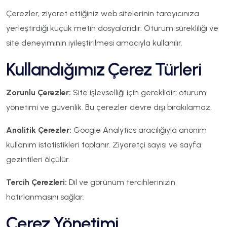
Çerezler, ziyaret ettiğiniz web sitelerinin tarayıcınıza
yerleştirdiği küçük metin dosyalarıdır. Oturum sürekliliği ve
site deneyiminin iyileştirilmesi amacıyla kullanılır.
Kullandığımız Çerez Türleri
Zorunlu Çerezler:
Site işlevselliği için gereklidir; oturum
yönetimi ve güvenlik. Bu çerezler devre dışı bırakılamaz.
Analitik Çerezler:
Google Analytics aracılığıyla anonim
kullanım istatistikleri toplanır. Ziyaretçi sayısı ve sayfa
gezintileri ölçülür.
Tercih Çerezleri:
Dil ve görünüm tercihlerinizin
hatırlanmasını sağlar.
Çerez Yönetimi