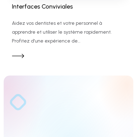
Interfaces Conviviales
Aidez vos dentistes et votre personnel à
apprendre et utiliser le système rapidement.
Profitez d'une expérience de...