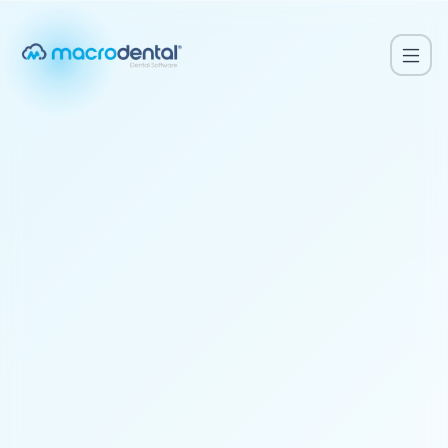
Téléphone
DEMANDER UNE DÉMO