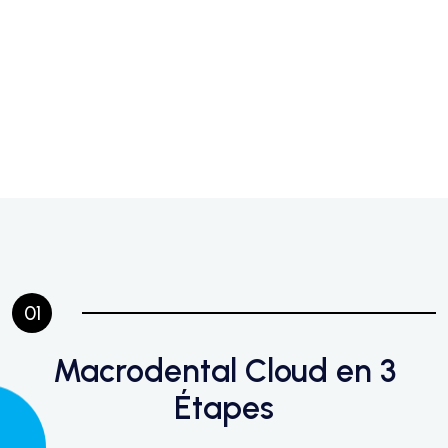
01
Macrodental Cloud en 3
Étapes