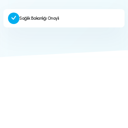
Sağlık Bakanlığı Onaylı