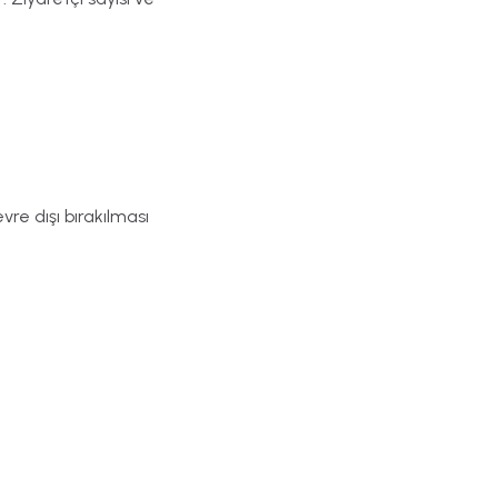
vre dışı bırakılması