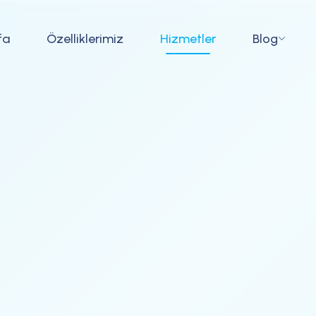
fa
Özelliklerimiz
Hizmetler
Blog