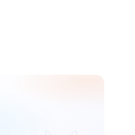
Telefon