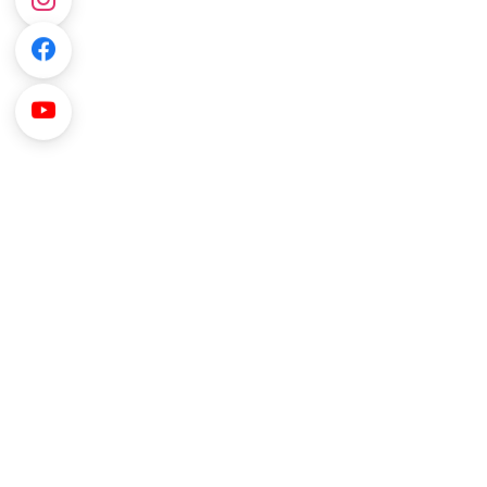
Anlık Bildirimler