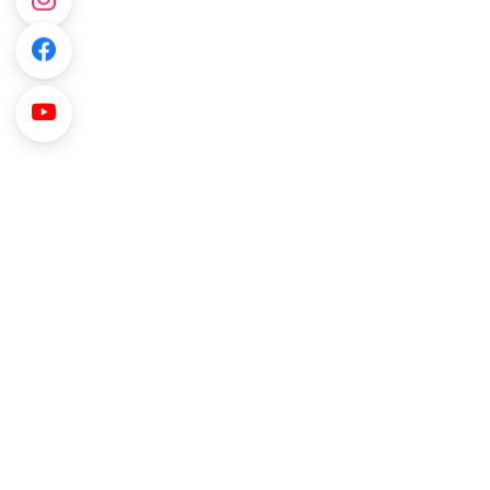
Kullanıcı Dostu Arayüzler