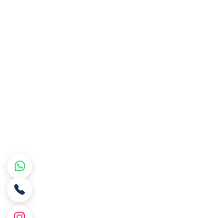
Tek Yazılı