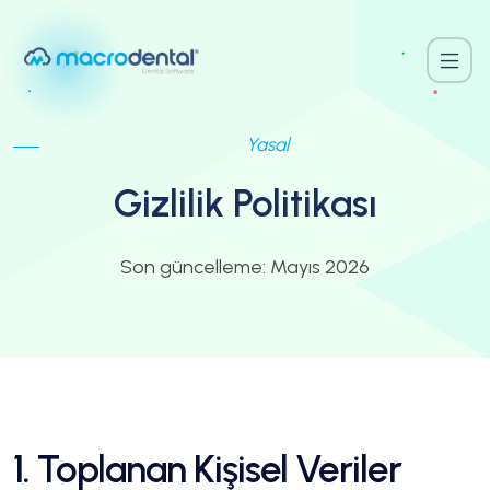
Yasal
Gizlilik Politikası
Son güncelleme: Mayıs 2026
1. Toplanan Kişisel Veriler