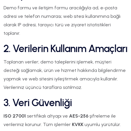
Demo formu ve iletişim formu aracılığıyla ad, e-posta
adresi ve telefon numarası; web sitesi kullanımına bağlı
olarak IP adresi, tarayıcı türü ve ziyaret istatistikleri
toplanır.
2. Verilerin Kullanım Amaçları
Toplanan veriler; demo taleplerini işlemek, müşteri
desteği sağlamak, ürün ve hizmet hakkında bilgilendirme
yapmak ve web sitesini iyileştirmek amacıyla kullanılır.
Verileriniz üçüncü taraflara satılmaz.
3. Veri Güvenliği
ISO 27001
sertifikalı altyapı ve
AES-256
şifreleme ile
verileriniz korunur. Tüm işlemler
KVKK
uyumlu yürütülür.