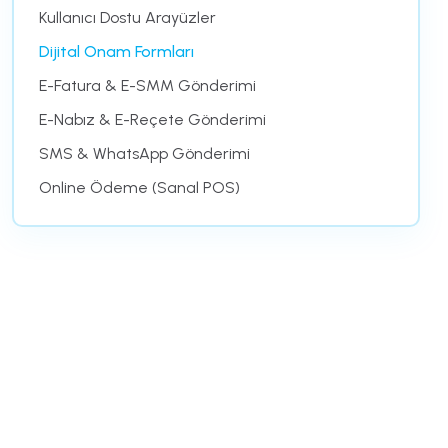
Kullanıcı Dostu Arayüzler
Dijital Onam Formları
E-Fatura & E-SMM Gönderimi
E-Nabız & E-Reçete Gönderimi
SMS & WhatsApp Gönderimi
Online Ödeme (Sanal POS)