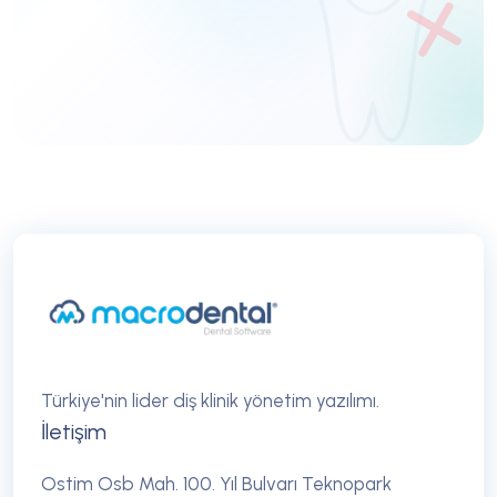
DEMO TALEP ET
Türkiye'nin lider diş klinik yönetim yazılımı.
İletişim
Ostim Osb Mah. 100. Yıl Bulvarı Teknopark