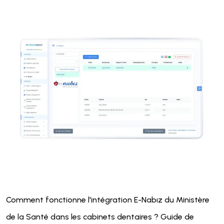
Comment fonctionne l'intégration E-Nabız du Ministère
de la Santé dans les cabinets dentaires ? Guide de