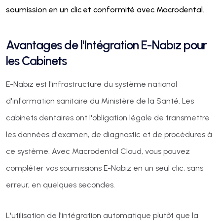
soumission en un clic et conformité avec Macrodental.
Avantages de l'Intégration E-Nabız pour
les Cabinets
E-Nabız est l'infrastructure du système national
d'information sanitaire du Ministère de la Santé. Les
cabinets dentaires ont l'obligation légale de transmettre
les données d'examen, de diagnostic et de procédures à
ce système. Avec Macrodental Cloud, vous pouvez
compléter vos soumissions E-Nabız en un seul clic, sans
erreur, en quelques secondes.
L'utilisation de l'intégration automatique plutôt que la