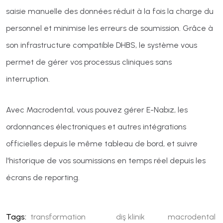
saisie manuelle des données réduit à la fois la charge du
personnel et minimise les erreurs de soumission. Grâce à
son infrastructure compatible DHBS, le système vous
permet de gérer vos processus cliniques sans
interruption.
Avec Macrodental, vous pouvez gérer E-Nabız, les
ordonnances électroniques et autres intégrations
officielles depuis le même tableau de bord, et suivre
l'historique de vos soumissions en temps réel depuis les
écrans de reporting.
Tags
:
transformation
diş klinik
macrodental