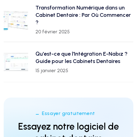
Transformation Numérique dans un
Cabinet Dentaire : Par Où Commencer
?
20 février 2025
Qu'est-ce que l'Intégration E-Nabız ?
Guide pour les Cabinets Dentaires
15 janvier 2025
Essayer gratuitement
Essayez notre logiciel de