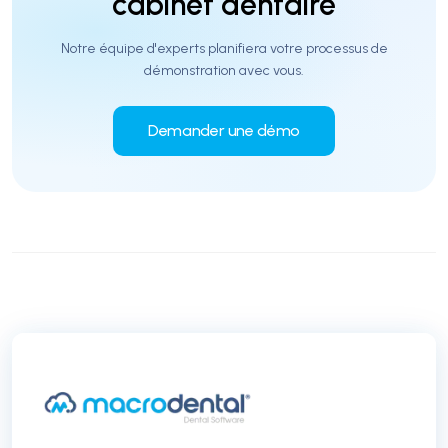
cabinet dentaire
Notre équipe d'experts planifiera votre processus de
démonstration avec vous.
Demander une démo