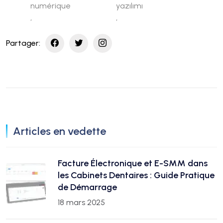
numérique
yazılımı
,
,
Partager
:
Articles en vedette
Facture Électronique et E-SMM dans
les Cabinets Dentaires : Guide Pratique
de Démarrage
18 mars 2025